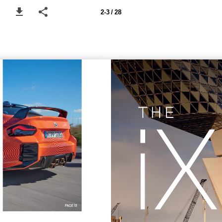
2-3 / 28